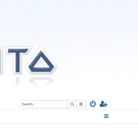
Search
Advanced search