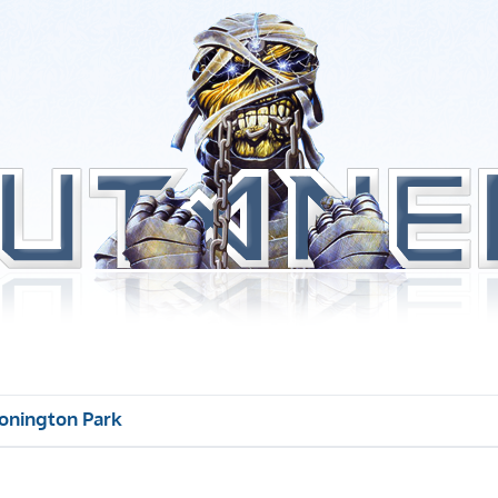
onington Park