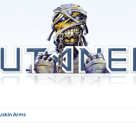
uskin Arms